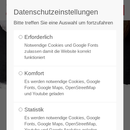
Datenschutzeinstellungen
Bitte treffen Sie eine Auswahl um fortzufahren
Erforderlich
Notwendige Cookies und Google Fonts
zulassen damit die Website korrekt
funktioniert
Komfort
Es werden notwendige Cookies, Google
Fonts, Google Maps, OpenStreetMap
und Youtube geladen
Statistik
Es werden notwendige Cookies, Google
Fonts, Google Maps, OpenStreetMap,
Youtube und Google Analytics geladen