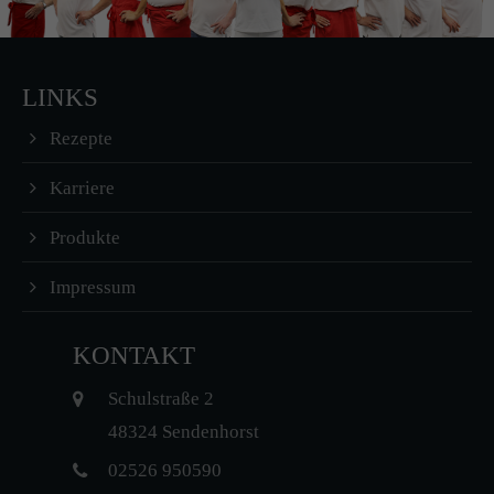
LINKS
Rezepte
Karriere
Produkte
Impressum
KONTAKT
Schulstraße 2
48324 Sendenhorst
02526 950590