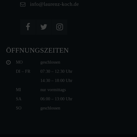
info@laurenz-koch.de
ÖFFNUNGSZEITEN
MO
geschlossen
DI – FR
07:30 – 12:30 Uhr
14:30 – 18:00 Uhr
MI
nur vormittags
SA
06:00 – 13:00 Uhr
SO
geschlossen