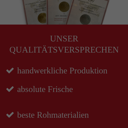
UNSER
QUALITÄTSVERSPRECHEN
handwerkliche Produktion
absolute Frische
beste Rohmaterialien