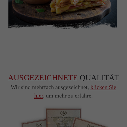
AUSGEZEICHNETE
QUALITÄT
Wir sind mehrfach ausgezeichnet,
klicken Sie
hier
, um mehr zu erfahre.