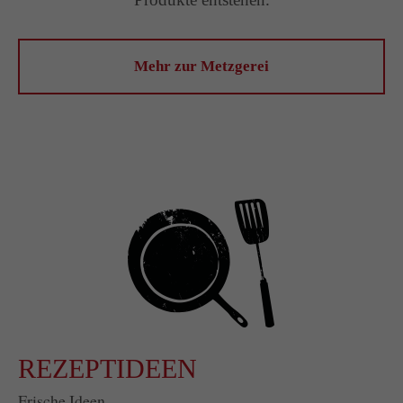
Mehr zur Metzgerei
REZEPTIDEEN
Frische Ideen