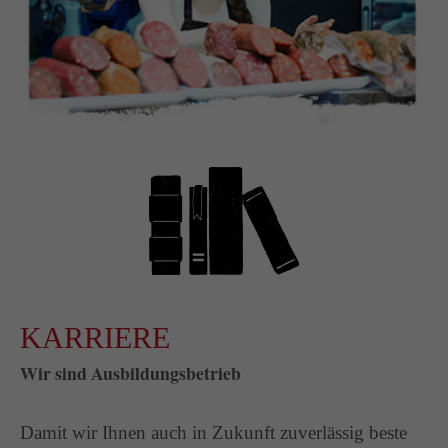
KARRIERE
Wir sind Ausbildungsbetrieb
Damit wir Ihnen auch in Zukunft zuverlässig beste