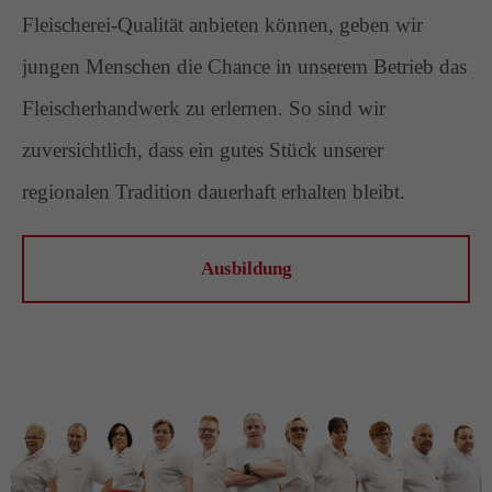
Fleischerei-Qualität anbieten können, geben wir
jungen Menschen die Chance in unserem Betrieb das
Fleischerhandwerk zu erlernen. So sind wir
zuversichtlich, dass ein gutes Stück unserer
regionalen Tradition dauerhaft erhalten bleibt.
Ausbildung