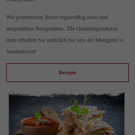
Wir präsentieren Ihnen regelmäßig neue und
ausgefallene Rezeptideen. Die Qualitätsprodukte
dazu erhalten Sie natürlich bei uns der Metzgerei in
Sendenhorst!
Rezepte