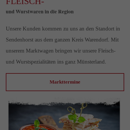
FLEISCH-
und Wurstwaren in die Region
Unsere Kunden kommen zu uns an den Standort in
Sendenhorst aus dem ganzen Kreis Warendorf. Mit
unserem Marktwagen bringen wir unsere Fleisch-
und Wurstspezialitäten ins ganz Münsterland.
Markttermine